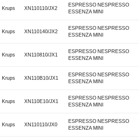
ESPRESSO NESPRESSO
Krups
XN110110/JX2
ESSENZA MINI
ESPRESSO NESPRESSO
Krups
XN110140/JX2
ESSENZA MINI
ESPRESSO NESPRESSO
Krups
XN110810/JX1
ESSENZA MINI
ESPRESSO NESPRESSO
Krups
XN110B10/JX1
ESSENZA MINI
ESPRESSO NESPRESSO
Krups
XN110E10/JX1
ESSENZA MINI
ESPRESSO NESPRESSO
Krups
XN110110/JX0
ESSENZA MINI