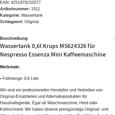
EAN:
4251979232077
Artikelnummer:
1911
Kategorie:
Wassertank
Schlagwort:
Original
Beschreibung
Wassertank 0,6l Krups MS624326 für
Nespresso Essenza Mini Kaffeemaschine
Merkmale:
• Füllmenge: 0,6 Liter
Wir sind ein professioneller Hersteller und Vertreiber von
Original-Ersatzteilen und Alternativprodukten für
Haushaltsgeräte. Egal ob Waschmaschine, Herd oder
Kühlschrank: Wir haben diverse preisgünstige Original- und