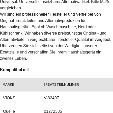
Universal: Universell einsetzbarer Alternativartikel. Bitte Maße
vergleichen
Wir sind ein professioneller Hersteller und Vertreiber von
Original-Ersatzteilen und Alternativprodukten für
Haushaltsgeräte. Egal ob Waschmaschine, Herd oder
Kühlschrank: Wir haben diverse preisgünstige Original- und
Alternativteile in vergleichbarer Hersteller-Qualität im Angebot.
Überzeugen Sie sich selbst von der Wertigkeit unserer
Ersatzteile und verschaffen Sie Ihrem Haushaltsgerät ein
zweites Leben.
Kompatibel mit
MARKE
ERSATZTEILNUMMER
VIOKS
V-32497
Quelle
01272335