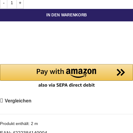
IN DEN WARENKORB
Vergleichen
Produkt enthält: 2
m