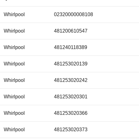
Whirlpool
02320000008108
Whirlpool
481200610547
Whirlpool
481240118389
Whirlpool
481253020139
Whirlpool
481253020242
Whirlpool
481253020301
Whirlpool
481253020366
Whirlpool
481253020373