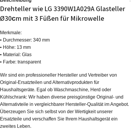
Beschreibung
Drehteller wie LG 3390W1A029A Glasteller
Ø30сm mit 3 Füßen für Mikrowelle
Merkmale:
• Durchmesser: 340 mm
• Höhe: 13 mm
• Material: Glas
• Farbe: transparent
Wir sind ein professioneller Hersteller und Vertreiber von
Original-Ersatzteilen und Alternativprodukten für
Haushaltsgeräte. Egal ob Waschmaschine, Herd oder
Kühlschrank: Wir haben diverse preisgünstige Original- und
Alternativteile in vergleichbarer Hersteller-Qualität im Angebot.
Überzeugen Sie sich selbst von der Wertigkeit unserer
Ersatzteile und verschaffen Sie Ihrem Haushaltsgerät ein
zweites Leben.