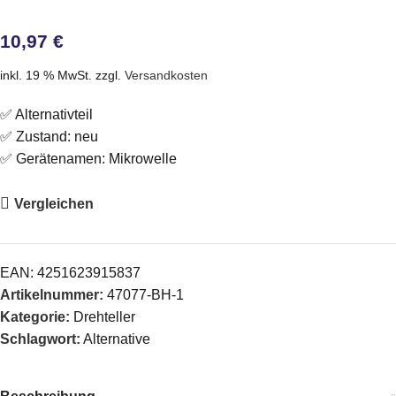
10,97
€
inkl. 19 % MwSt.
zzgl.
Versandkosten
✅ Alternativteil
✅ Zustand: neu
✅ Gerätenamen: Mikrowelle
Vergleichen
EAN:
4251623915837
Artikelnummer:
47077-BH-1
Kategorie:
Drehteller
Schlagwort:
Alternative