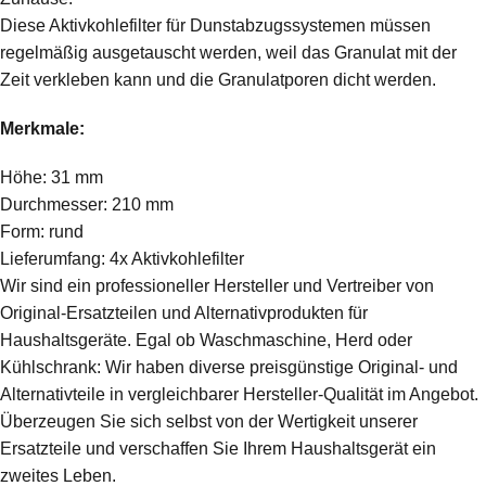
Diese Aktivkohlefilter für Dunstabzugssystemen müssen
regelmäßig ausgetauscht werden, weil das Granulat mit der
Zeit verkleben kann und die Granulatporen dicht werden.
Merkmale:
Höhe: 31 mm
Durchmesser: 210 mm
Form: rund
Lieferumfang: 4x Aktivkohlefilter
Wir sind ein professioneller Hersteller und Vertreiber von
Original-Ersatzteilen und Alternativprodukten für
Haushaltsgeräte. Egal ob Waschmaschine, Herd oder
Kühlschrank: Wir haben diverse preisgünstige Original- und
Alternativteile in vergleichbarer Hersteller-Qualität im Angebot.
Überzeugen Sie sich selbst von der Wertigkeit unserer
Ersatzteile und verschaffen Sie Ihrem Haushaltsgerät ein
zweites Leben.