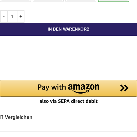
IN DEN WARENKORB
Vergleichen