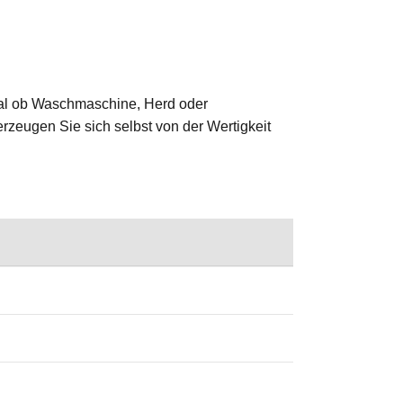
 Egal ob Waschmaschine, Herd oder
erzeugen Sie sich selbst von der Wertigkeit