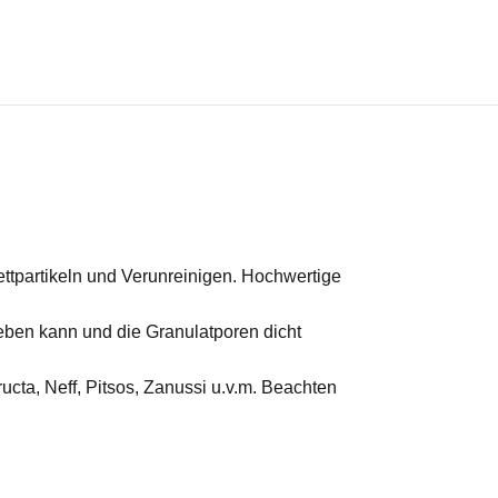
Fettpartikeln und Verunreinigen. Hochwertige
eben kann und die Granulatporen dicht
ucta, Neff, Pitsos, Zanussi u.v.m. Beachten