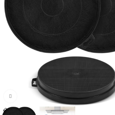
Zum Vergrößern klicken