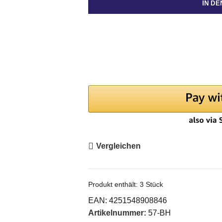
IN D
Vergleichen
Produkt enthält: 3
Stück
EAN:
4251548908846
Artikelnummer:
57-BH