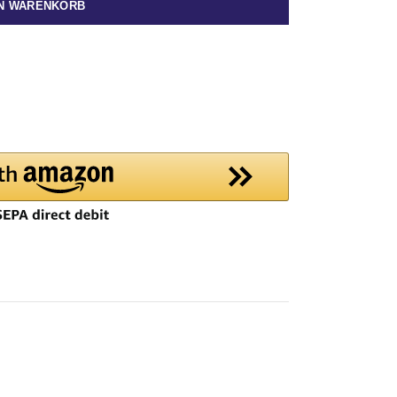
EN WARENKORB