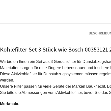
BESCHREIBU
Kohlefilter Set 3 Stück wie Bosch 003531
Wir bieten Ihnen ein Set aus 3 Geruchsfilter für Dunstabzugshau
Materialien sorgen für eine längere Lebensdauer und frischere 
Diese Aktivkohlefilter für Dunstabzugssystemen müssen regelmä
werden.
Unsere Filter passen für viele Geräte der Marken Bauknecht, Bo
Sie bitte die Abmessungen vom Aktivkohlefilter, bevor Sie das 
Merkmale: