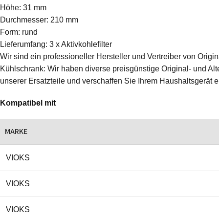
Höhe: 31 mm
Durchmesser: 210 mm
Form: rund
Lieferumfang: 3 x Aktivkohlefilter
Wir sind ein professioneller Hersteller und Vertreiber von Ori
Kühlschrank: Wir haben diverse preisgünstige Original- und Alte
unserer Ersatzteile und verschaffen Sie Ihrem Haushaltsgerät 
Kompatibel mit
MARKE
VIOKS
VIOKS
VIOKS