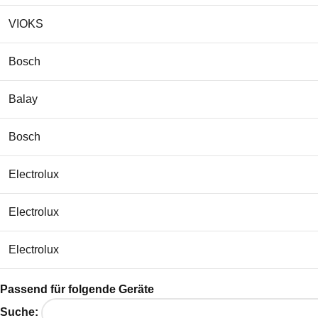
VIOKS
Bosch
Balay
Bosch
Electrolux
Electrolux
Electrolux
Electrolux
Passend für folgende Geräte
Suche: