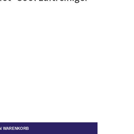
EN WARENKORB