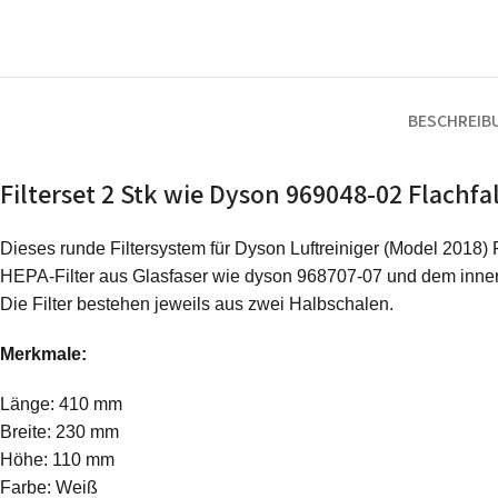
BESCHREIB
Filterset 2 Stk wie Dyson 969048-02 Flachfal
Dieses runde Filtersystem für Dyson Luftreiniger (Model 2018
HEPA-Filter aus Glasfaser wie dyson 968707-07 und dem inner
Die Filter bestehen jeweils aus zwei Halbschalen.
Merkmale:
Länge: ‎410 mm
Breite: 230 mm
Höhe: 110 mm
Farbe: Weiß