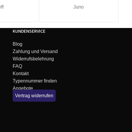
ff
Juno
KUNDENSERVICE
Blog
Zahlung und Versand
Widerrufsbelehrung
FAQ
Kontakt
Typennummer finden
Angebote
Vertrag widerrufen