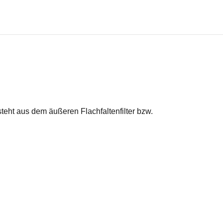
eht aus dem äußeren Flachfaltenfilter bzw.