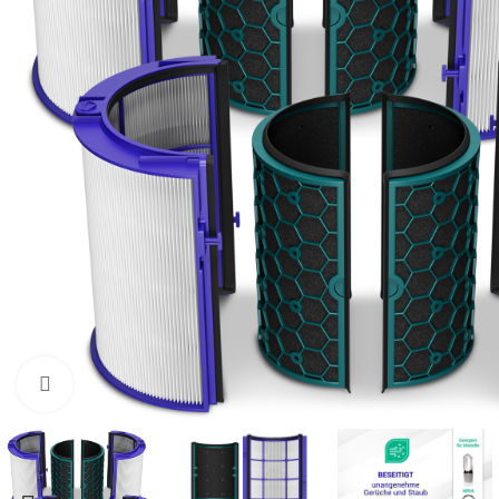
Zum Vergrößern klicken