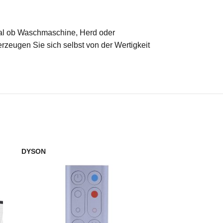
 Egal ob Waschmaschine, Herd oder
erzeugen Sie sich selbst von der Wertigkeit
DYSON