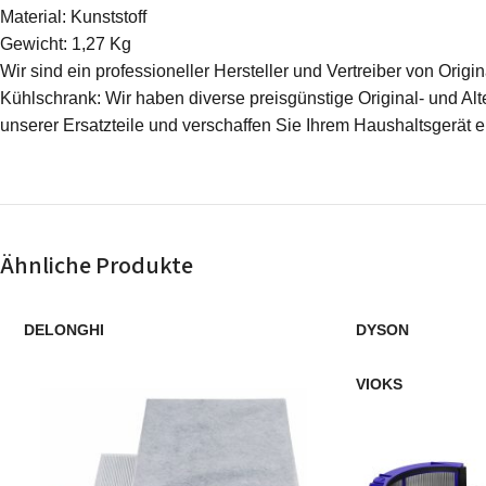
Material: ‎Kunststoff
Gewicht: ‎1,27 Kg
Wir sind ein professioneller Hersteller und Vertreiber von Ori
Kühlschrank: Wir haben diverse preisgünstige Original- und Alte
unserer Ersatzteile und verschaffen Sie Ihrem Haushaltsgerät 
Ähnliche Produkte
DELONGHI
DYSON
VIOKS