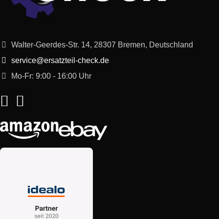
Walter-Geerdes-Str. 14, 28307 Bremen, Deutschland
service@ersatzteil-check.de
Mo-Fr: 9:00 - 16:00 Uhr