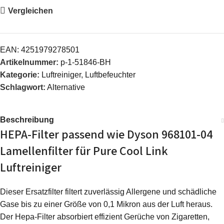
Vergleichen
EAN:
4251979278501
Artikelnummer:
p-1-51846-BH
Kategorie:
Luftreiniger, Luftbefeuchter
Schlagwort:
Alternative
Beschreibung
HEPA-Filter passend wie Dyson 968101-04
Lamellenfilter für Pure Cool Link
Luftreiniger
Dieser Ersatzfilter filtert zuverlässig Allergene und schädliche
Gase bis zu einer Größe von 0,1 Mikron aus der Luft heraus.
Der Hepa-Filter absorbiert effizient Gerüche von Zigaretten,