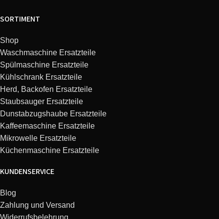
SORTIMENT
Shop
Waschmaschine Ersatzteile
Spülmaschine Ersatzteile
Kühlschrank Ersatzteile
Herd, Backofen Ersatzteile
Staubsauger Ersatzteile
Dunstabzugshaube Ersatzteile
Kaffeemaschine Ersatzteile
Mikrowelle Ersatzteile
Küchenmaschine Ersatzteile
KUNDENSERVICE
Blog
Zahlung und Versand
Widerrufsbelehrung