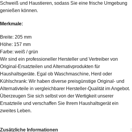
Schweiß und Haustieren, sodass Sie eine frische Umgebung
genießen können.
Merkmale:
Breite: 205 mm
Höhe: 157 mm
Farbe: weiß / grün
Wir sind ein professioneller Hersteller und Vertreiber von
Original-Ersatzteilen und Alternativprodukten für
Haushaltsgeräte. Egal ob Waschmaschine, Herd oder
Kühlschrank: Wir haben diverse preisgünstige Original- und
Alternativteile in vergleichbarer Hersteller-Qualität im Angebot.
Überzeugen Sie sich selbst von der Wertigkeit unserer
Ersatzteile und verschaffen Sie Ihrem Haushaltsgerät ein
zweites Leben.
Zusätzliche Informationen