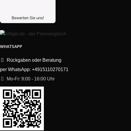
WHATSAPP
Rückgaben oder Beratung
per WhatsApp: +4915110270171
Mo-Fr: 9:00 - 16:00 Uhr