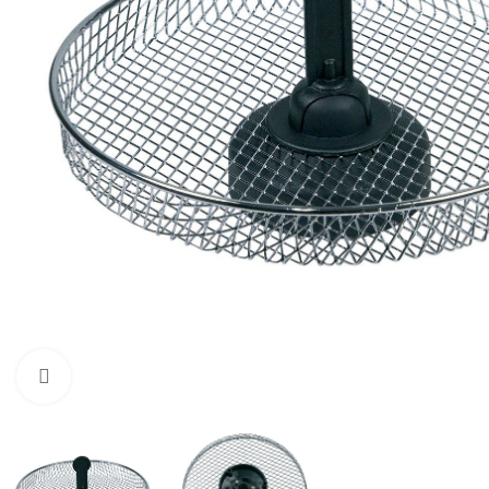
Zum Vergrößern klicken