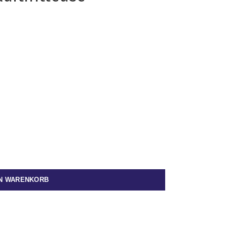
EN WARENKORB