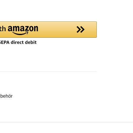
ubehör