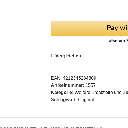
Vergleichen
EAN:
4212345284809
Artikelnummer:
1557
Kategorie:
Weitere Ersatzteile und Z
Schlagwort:
Original