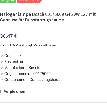
Halogenlampe Bosch 00175069 G4 20W 12V mit
Gehäuse für Dunstabzugshaube
36,47
€
inkl. 19 % MwSt.
zzgl.
Versandkosten
✅ Originalteil
✅ Zustand: neu
✅ Manufacturer: Bosch
✅ Originalnummer: 00175069
✅ Gerätenamen: Dunstabzugshaube
Vergleichen