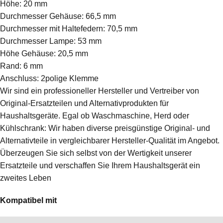
Höhe: 20 mm
Durchmesser Gehäuse: 66,5 mm
Durchmesser mit Haltefedern: 70,5 mm
Durchmesser Lampe: 53 mm
Höhe Gehäuse: 20,5 mm
Rand: 6 mm
Anschluss: 2polige Klemme
Wir sind ein professioneller Hersteller und Vertreiber von
Original-Ersatzteilen und Alternativprodukten für
Haushaltsgeräte. Egal ob Waschmaschine, Herd oder
Kühlschrank: Wir haben diverse preisgünstige Original- und
Alternativteile in vergleichbarer Hersteller-Qualität im Angebot.
Überzeugen Sie sich selbst von der Wertigkeit unserer
Ersatzteile und verschaffen Sie Ihrem Haushaltsgerät ein
zweites Leben
Kompatibel mit