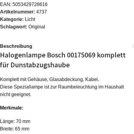
EAN:
5053429728616
Artikelnummer:
4737
Kategorie:
Licht
Schlagwort:
Original
Beschreibung
Halogenlampe Bosch 00175069 komplett
für Dunstabzugshaube
Komplett mit Gehäuse, Glasabdeckung, Kabel.
Diese Speziallampe ist zur Raumbeleuchtung im Haushalt
nicht geeignet.
Merkmale:
Länge: 70 mm
Breite: 65 mm