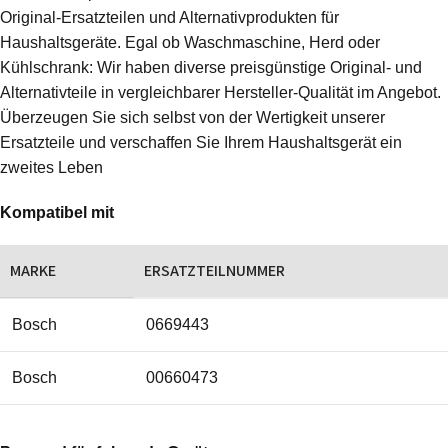
Original-Ersatzteilen und Alternativprodukten für
Haushaltsgeräte. Egal ob Waschmaschine, Herd oder
Kühlschrank: Wir haben diverse preisgünstige Original- und
Alternativteile in vergleichbarer Hersteller-Qualität im Angebot.
Überzeugen Sie sich selbst von der Wertigkeit unserer
Ersatzteile und verschaffen Sie Ihrem Haushaltsgerät ein
zweites Leben
Kompatibel mit
MARKE
ERSATZTEILNUMMER
Bosch
0669443
Bosch
00660473