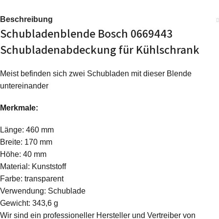
Beschreibung
Schubladenblende Bosch 0669443
Schubladenabdeckung für Kühlschrank
Meist befinden sich zwei Schubladen mit dieser Blende
untereinander
Merkmale:
Länge: 460 mm
Breite: 170 mm
Höhe: 40 mm
Material: Kunststoff
Farbe: transparent
Verwendung: Schublade
Gewicht: 343,6 g
Wir sind ein professioneller Hersteller und Vertreiber von