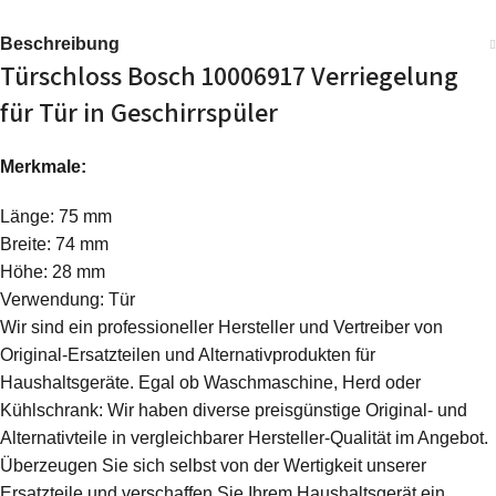
Beschreibung
Türschloss Bosch 10006917 Verriegelung
für Tür in Geschirrspüler
Merkmale:
Länge: 75 mm
Breite: 74 mm
Höhe: 28 mm
Verwendung: Tür
Wir sind ein professioneller Hersteller und Vertreiber von
Original-Ersatzteilen und Alternativprodukten für
Haushaltsgeräte. Egal ob Waschmaschine, Herd oder
Kühlschrank: Wir haben diverse preisgünstige Original- und
Alternativteile in vergleichbarer Hersteller-Qualität im Angebot.
Überzeugen Sie sich selbst von der Wertigkeit unserer
Ersatzteile und verschaffen Sie Ihrem Haushaltsgerät ein