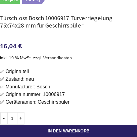
Türschloss Bosch 10006917 Türverriegelung
75x74x28 mm für Geschirrspüler
16,04
€
inkl. 19 % MwSt.
zzgl.
Versandkosten
✅ Originalteil
✅ Zustand: neu
✅ Manufacturer: Bosch
✅ Originalnummer: 10006917
✅ Gerätenamen: Geschirrspüler
IN DEN WARENKORB