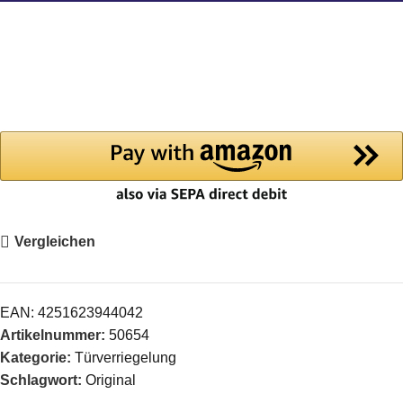
Vergleichen
EAN:
4251623944042
Artikelnummer:
50654
Kategorie:
Türverriegelung
Schlagwort:
Original