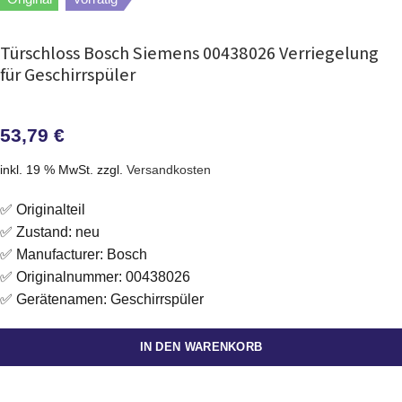
Türschloss Bosch Siemens 00438026 Verriegelung
für Geschirrspüler
53,79
€
inkl. 19 % MwSt.
zzgl.
Versandkosten
✅ Originalteil
✅ Zustand: neu
✅ Manufacturer: Bosch
✅ Originalnummer: 00438026
✅ Gerätenamen: Geschirrspüler
IN DEN WARENKORB