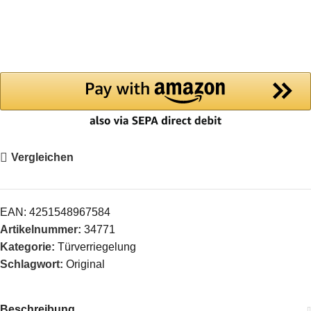
Vergleichen
EAN:
4251548967584
Artikelnummer:
34771
Kategorie:
Türverriegelung
Schlagwort:
Original
Beschreibung