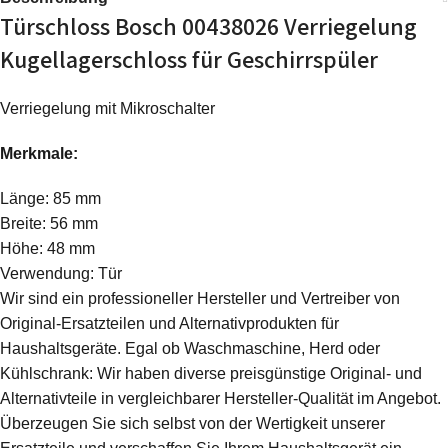
Türschloss Bosch 00438026 Verriegelung
Kugellagerschloss für Geschirrspüler
Verriegelung mit Mikroschalter
Merkmale:
Länge: 85 mm
Breite: 56 mm
Höhe: 48 mm
Verwendung: Tür
Wir sind ein professioneller Hersteller und Vertreiber von
Original-Ersatzteilen und Alternativprodukten für
Haushaltsgeräte. Egal ob Waschmaschine, Herd oder
Kühlschrank: Wir haben diverse preisgünstige Original- und
Alternativteile in vergleichbarer Hersteller-Qualität im Angebot.
Überzeugen Sie sich selbst von der Wertigkeit unserer