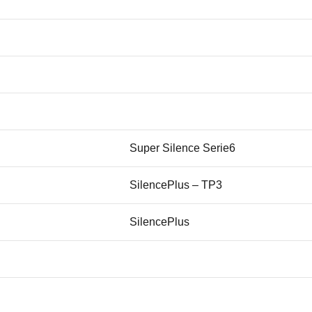
Super Silence Serie6
SilencePlus – TP3
SilencePlus