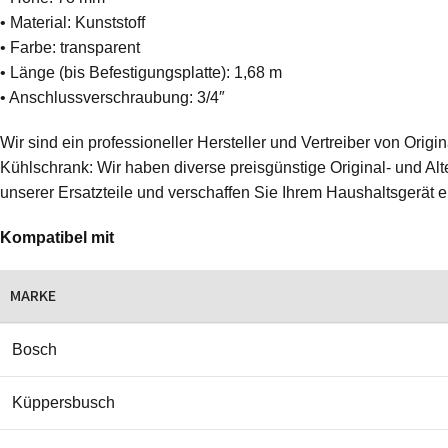
• Material: Kunststoff
• Farbe: transparent
• Länge (bis Befestigungsplatte): 1,68 m
• Anschlussverschraubung: 3/4″
Wir sind ein professioneller Hersteller und Vertreiber von Ori
Kühlschrank: Wir haben diverse preisgünstige Original- und Alte
unserer Ersatzteile und verschaffen Sie Ihrem Haushaltsgerät 
Kompatibel mit
MARKE
Bosch
Küppersbusch