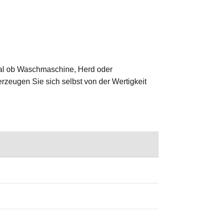
 Egal ob Waschmaschine, Herd oder
erzeugen Sie sich selbst von der Wertigkeit