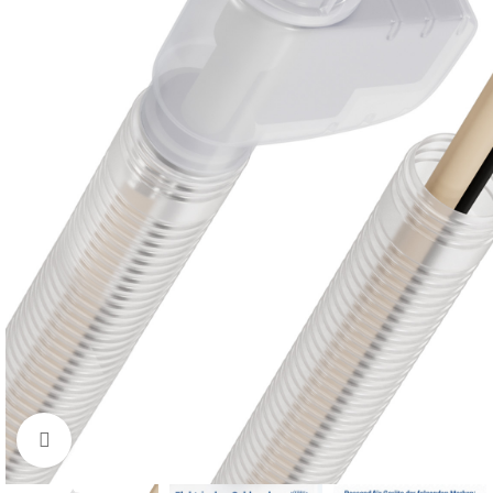
Zum Vergrößern klicken