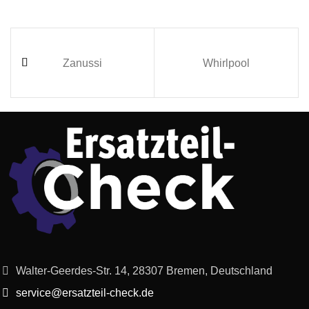
Zanussi
Whirlpool
Walter-Geerdes-Str. 14, 28307 Bremen, Deutschland
service@ersatzteil-check.de