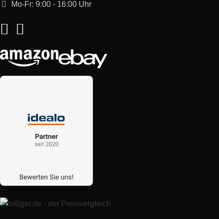
Mo-Fr: 9:00 - 16:00 Uhr