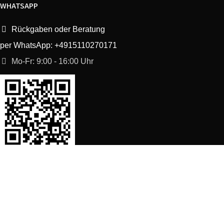
WHATSAPP
Rückgaben oder Beratung
per WhatsApp: +4915110270171
Mo-Fr: 9:00 - 16:00 Uhr
SORTIMENT
Shop
Waschmaschine Ersatzteile
Spülmaschine Ersatzteile