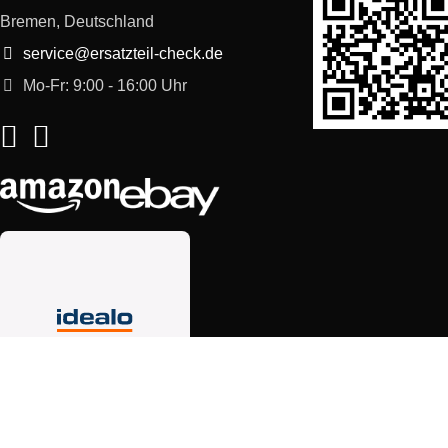
Bremen, Deutschland
service@ersatzteil-check.de
Mo-Fr: 9:00 - 16:00 Uhr