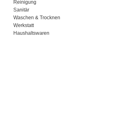
Reinigung
Sanitär
Waschen & Trocknen
Werkstatt
Haushaltswaren