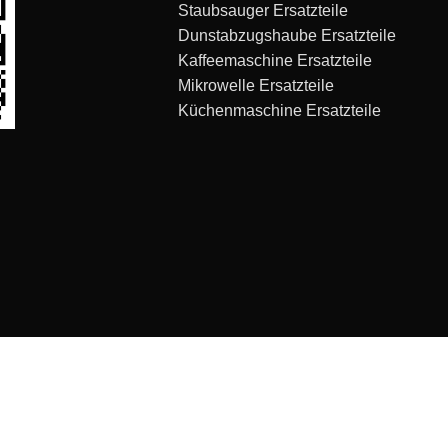
Staubsauger Ersatzteile
Dunstabzugshaube Ersatzteile
Kaffeemaschine Ersatzteile
Mikrowelle Ersatzteile
Küchenmaschine Ersatzteile