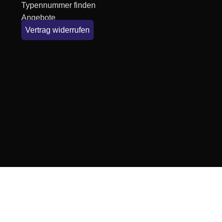
Typennummer finden
Angebote
Vertrag widerrufen