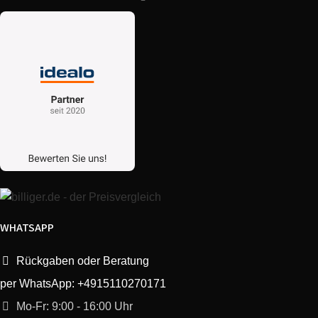
WHATSAPP
Rückgaben oder Beratung
per WhatsApp: +4915110270171
Mo-Fr: 9:00 - 16:00 Uhr