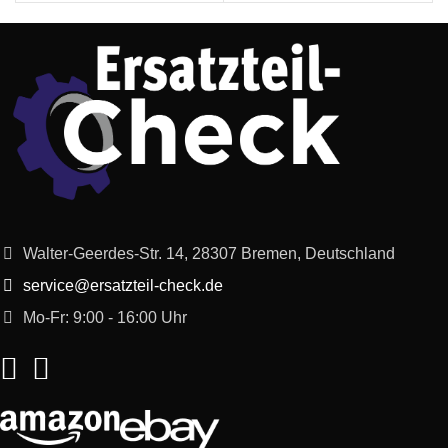
Walter-Geerdes-Str. 14, 28307 Bremen, Deutschland
service@ersatzteil-check.de
Mo-Fr: 9:00 - 16:00 Uhr