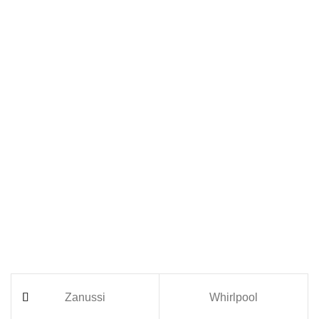
Zanussi
Whirlpool