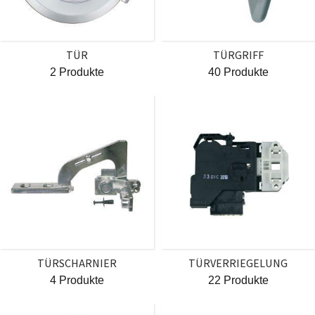
TÜR
TÜRGRIFF
2 Produkte
40 Produkte
TÜRSCHARNIER
TÜRVERRIEGELUNG
4 Produkte
22 Produkte