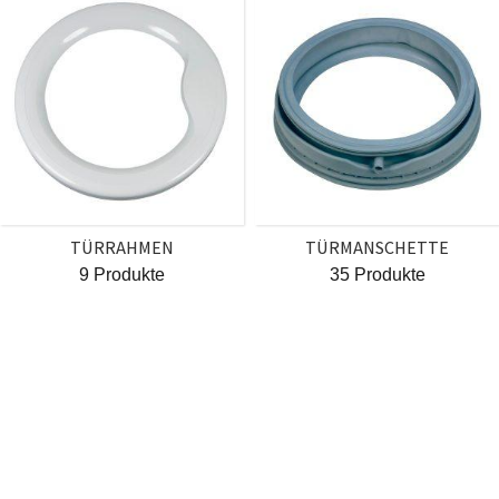
TÜRRAHMEN
TÜRMANSCHETTE
9 Produkte
35 Produkte