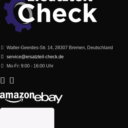
Walter-Geerdes-Str. 14, 28307 Bremen, Deutschland
service@ersatzteil-check.de
Mo-Fr: 9:00 - 16:00 Uhr