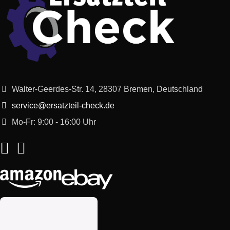
Walter-Geerdes-Str. 14, 28307 Bremen, Deutschland
service@ersatzteil-check.de
Mo-Fr: 9:00 - 16:00 Uhr