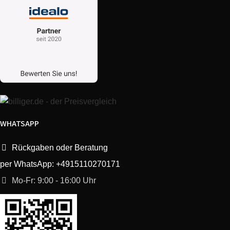
WHATSAPP
Rückgaben oder Beratung
per WhatsApp: +4915110270171
Mo-Fr: 9:00 - 16:00 Uhr