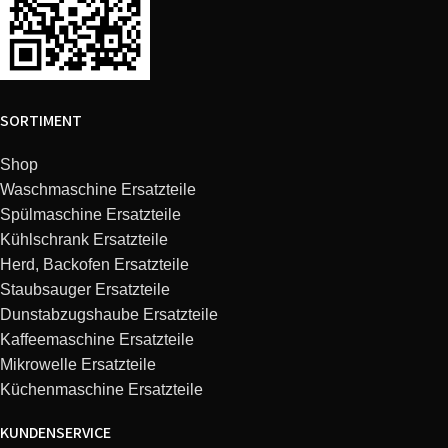
SORTIMENT
Shop
Waschmaschine Ersatzteile
Spülmaschine Ersatzteile
Kühlschrank Ersatzteile
Herd, Backofen Ersatzteile
Staubsauger Ersatzteile
Dunstabzugshaube Ersatzteile
Kaffeemaschine Ersatzteile
Mikrowelle Ersatzteile
Küchenmaschine Ersatzteile
KUNDENSERVICE