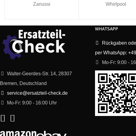
Zanussi
Whirlpool
WHATSAPP
Rückgaben ode
per WhatsApp: +4
Mo-Fr: 9:00 - 1
Walter-Geerdes-Str. 14, 28307
Bremen, Deutschland
service@ersatzteil-check.de
Mo-Fr: 9:00 - 16:00 Uhr