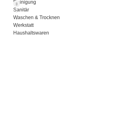
Reinigung
Sanitär
Waschen & Trocknen
Werkstatt
Haushaltswaren