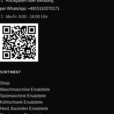
Rückgaben oder Beratung
per WhatsApp: +4915110270171
Mo-Fr: 9:00 - 16:00 Uhr
SORTIMENT
Shop
Waschmaschine Ersatzteile
Spülmaschine Ersatzteile
Kühlschrank Ersatzteile
Herd, Backofen Ersatzteile