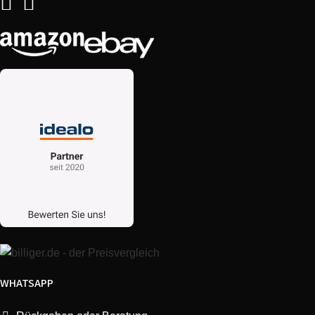
WHATSAPP