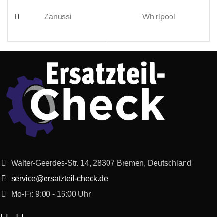
Zanussi
Whirlpool
Walter-Geerdes-Str. 14, 28307 Bremen, Deutschland
service@ersatzteil-check.de
Mo-Fr: 9:00 - 16:00 Uhr