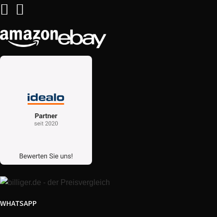
WHATSAPP