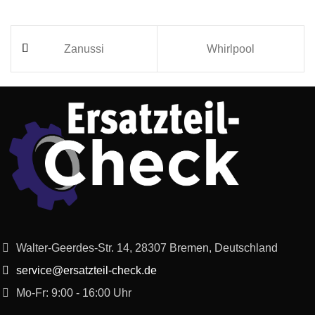
Zanussi
Whirlpool
Walter-Geerdes-Str. 14, 28307 Bremen, Deutschland
service@ersatzteil-check.de
Mo-Fr: 9:00 - 16:00 Uhr