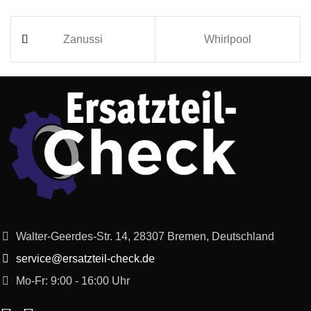
Zanussi
Whirlpool
Walter-Geerdes-Str. 14, 28307 Bremen, Deutschland
service@ersatzteil-check.de
Mo-Fr: 9:00 - 16:00 Uhr