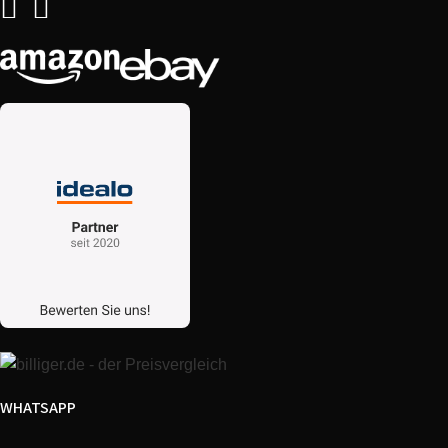
WHATSAPP