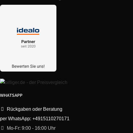
WHATSAPP
Rückgaben oder Beratung
per WhatsApp: +4915110270171
Mo-Fr: 9:00 - 16:00 Uhr