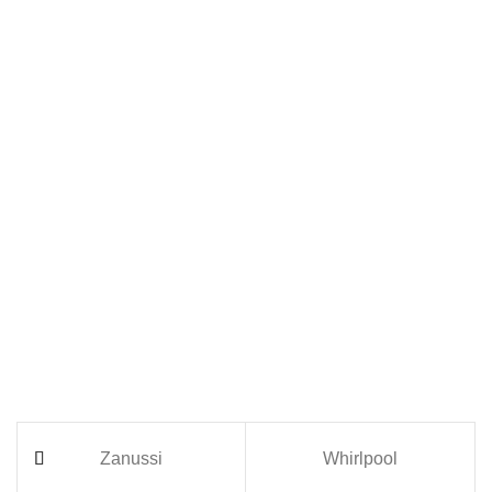
Zanussi
Whirlpool