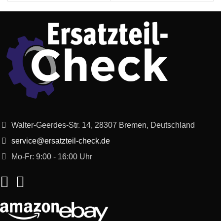
Walter-Geerdes-Str. 14, 28307 Bremen, Deutschland
service@ersatzteil-check.de
Mo-Fr: 9:00 - 16:00 Uhr