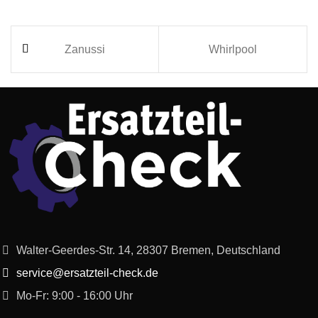
Zanussi
Whirlpool
Walter-Geerdes-Str. 14, 28307 Bremen, Deutschland
service@ersatzteil-check.de
Mo-Fr: 9:00 - 16:00 Uhr