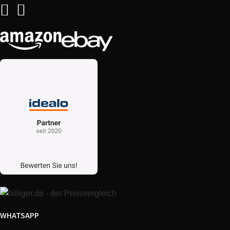
WHATSAPP