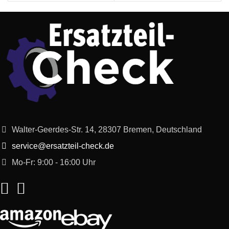
Walter-Geerdes-Str. 14, 28307 Bremen, Deutschland
service@ersatzteil-check.de
Mo-Fr: 9:00 - 16:00 Uhr