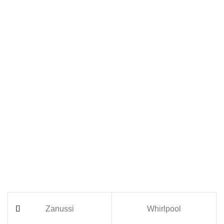
Zanussi
Whirlpool