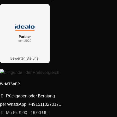
WHATSAPP
Rückgaben oder Beratung
per WhatsApp: +4915110270171
Mo-Fr: 9:00 - 16:00 Uhr