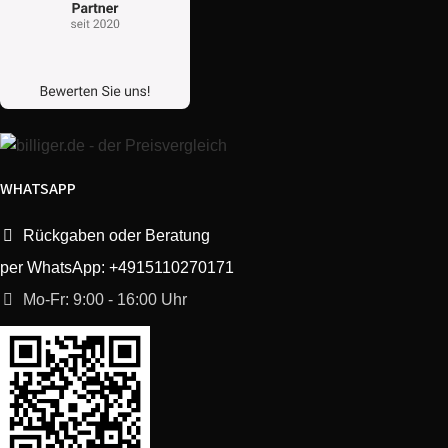
WHATSAPP
Rückgaben oder Beratung
per WhatsApp: +4915110270171
Mo-Fr: 9:00 - 16:00 Uhr