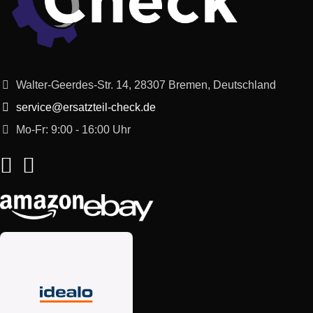
Walter-Geerdes-Str. 14, 28307 Bremen, Deutschland
service@ersatzteil-check.de
Mo-Fr: 9:00 - 16:00 Uhr