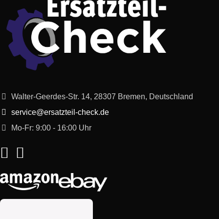
Walter-Geerdes-Str. 14, 28307 Bremen, Deutschland
service@ersatzteil-check.de
Mo-Fr: 9:00 - 16:00 Uhr