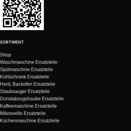
SORTIMENT
Shop
Waschmaschine Ersatzteile
Spülmaschine Ersatzteile
Kühlschrank Ersatzteile
Herd, Backofen Ersatzteile
Staubsauger Ersatzteile
Dunstabzugshaube Ersatzteile
Kaffeemaschine Ersatzteile
Mikrowelle Ersatzteile
Küchenmaschine Ersatzteile