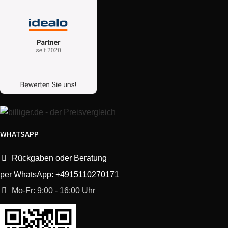
WHATSAPP
Rückgaben oder Beratung
per WhatsApp: +4915110270171
Mo-Fr: 9:00 - 16:00 Uhr