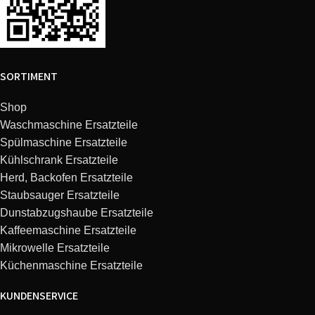
SORTIMENT
Shop
Waschmaschine Ersatzteile
Spülmaschine Ersatzteile
Kühlschrank Ersatzteile
Herd, Backofen Ersatzteile
Staubsauger Ersatzteile
Dunstabzugshaube Ersatzteile
Kaffeemaschine Ersatzteile
Mikrowelle Ersatzteile
Küchenmaschine Ersatzteile
KUNDENSERVICE