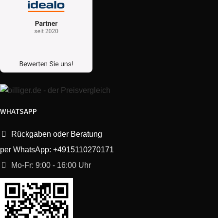
WHATSAPP
Rückgaben oder Beratung
per WhatsApp: +4915110270171
Mo-Fr: 9:00 - 16:00 Uhr