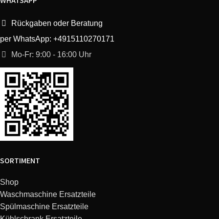
WHATSAPP
Rückgaben oder Beratung
per WhatsApp: +4915110270171
Mo-Fr: 9:00 - 16:00 Uhr
SORTIMENT
Shop
Waschmaschine Ersatzteile
Spülmaschine Ersatzteile
Kühlschrank Ersatzteile