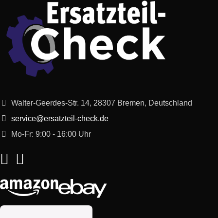
Walter-Geerdes-Str. 14, 28307 Bremen, Deutschland
service@ersatzteil-check.de
Mo-Fr: 9:00 - 16:00 Uhr