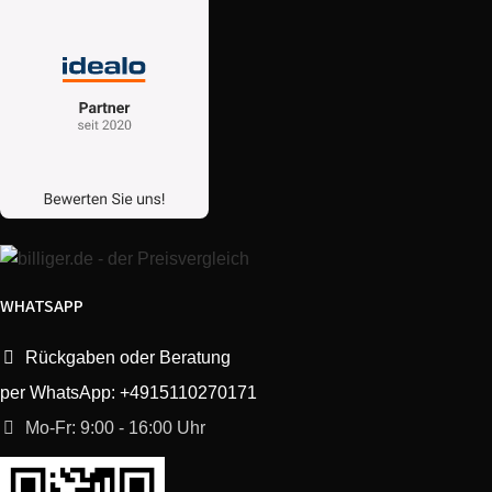
WHATSAPP
Rückgaben oder Beratung
per WhatsApp: +4915110270171
Mo-Fr: 9:00 - 16:00 Uhr