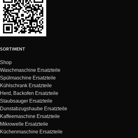
SORTIMENT
Shop
Waschmaschine Ersatzteile
Spülmaschine Ersatzteile
Kühlschrank Ersatzteile
Herd, Backofen Ersatzteile
Staubsauger Ersatzteile
Dunstabzugshaube Ersatzteile
Kaffeemaschine Ersatzteile
Mikrowelle Ersatzteile
Küchenmaschine Ersatzteile