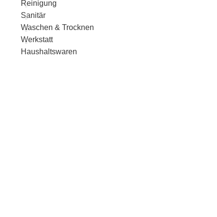
Reinigung
Sanitär
Waschen & Trocknen
Werkstatt
Haushaltswaren