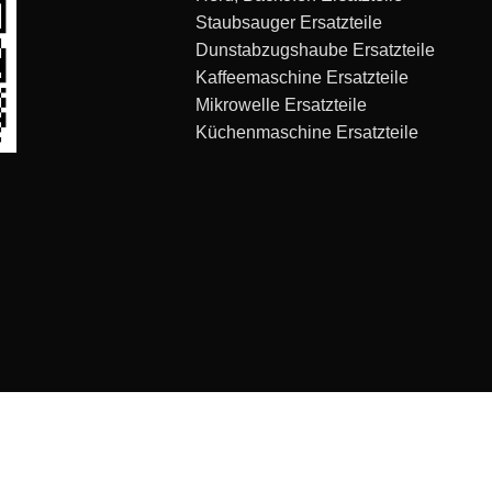
Staubsauger Ersatzteile
Dunstabzugshaube Ersatzteile
Kaffeemaschine Ersatzteile
Mikrowelle Ersatzteile
Küchenmaschine Ersatzteile