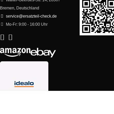
Bremen, Deutschland
service@ersatzteil-check.de
Mo-Fr: 9:00 - 16:00 Uhr