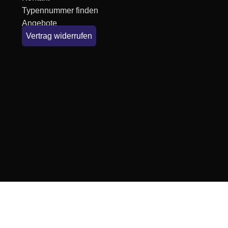
Typennummer finden
Angebote
Vertrag widerrufen