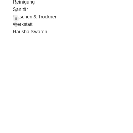
Reinigung
Sanitär
Waschen & Trocknen
Werkstatt
Haushaltswaren