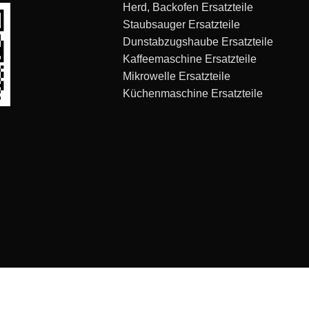
Herd, Backofen Ersatzteile
Staubsauger Ersatzteile
Dunstabzugshaube Ersatzteile
Kaffeemaschine Ersatzteile
Mikrowelle Ersatzteile
Küchenmaschine Ersatzteile