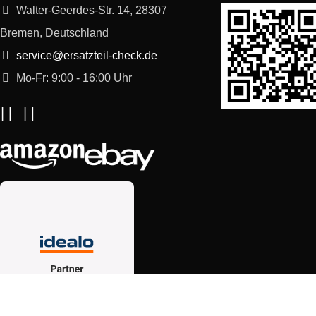
Walter-Geerdes-Str. 14, 28307
Bremen, Deutschland
service@ersatzteil-check.de
Mo-Fr: 9:00 - 16:00 Uhr