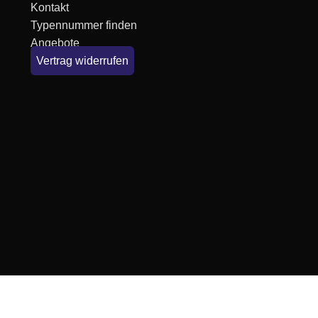
Kontakt
Typennummer finden
Angebote
Vertrag widerrufen