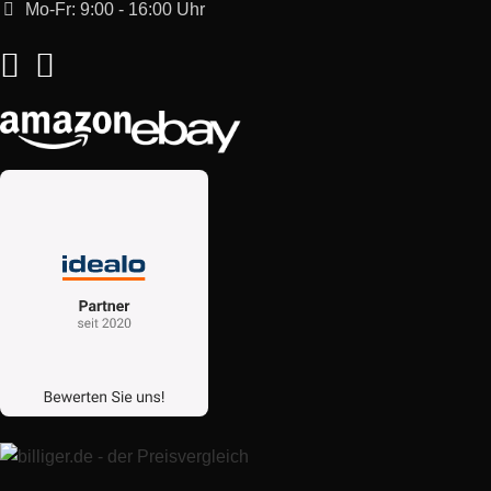
Mo-Fr: 9:00 - 16:00 Uhr