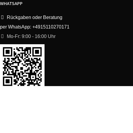
WHATSAPP
Rückgaben oder Beratung
per WhatsApp: +4915110270171
Mo-Fr: 9:00 - 16:00 Uhr
SORTIMENT
Shop
Waschmaschine Ersatzteile
Spülmaschine Ersatzteile