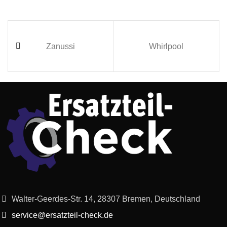
Zanussi
Whirlpool
Walter-Geerdes-Str. 14, 28307 Bremen, Deutschland
service@ersatzteil-check.de