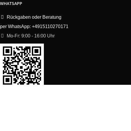
WHATSAPP
Rückgaben oder Beratung
per WhatsApp: +4915110270171
Mo-Fr: 9:00 - 16:00 Uhr
SORTIMENT
Shop
Waschmaschine Ersatzteile
Spülmaschine Ersatzteile