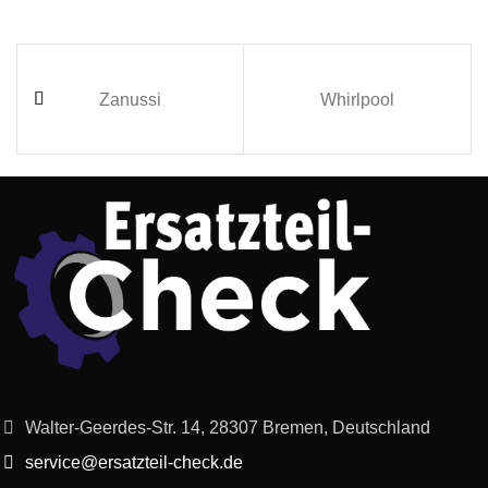
Zanussi
Whirlpool
Walter-Geerdes-Str. 14, 28307 Bremen, Deutschland
service@ersatzteil-check.de