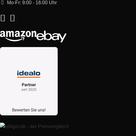
Mo-Fr: 9:00 - 16:00 Uhr