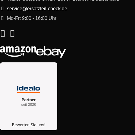
service@ersatzteil-check.de
Mo-Fr: 9:00 - 16:00 Uhr