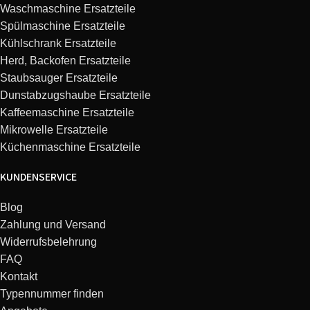
Waschmaschine Ersatzteile
Spülmaschine Ersatzteile
Kühlschrank Ersatzteile
Herd, Backofen Ersatzteile
Staubsauger Ersatzteile
Dunstabzugshaube Ersatzteile
Kaffeemaschine Ersatzteile
Mikrowelle Ersatzteile
Küchenmaschine Ersatzteile
KUNDENSERVICE
Blog
Zahlung und Versand
Widerrufsbelehrung
FAQ
Kontakt
Typennummer finden