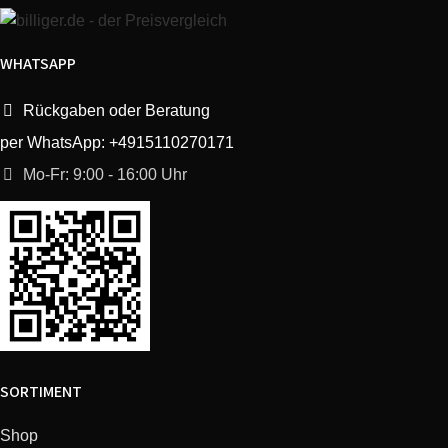
WHATSAPP
Rückgaben oder Beratung
per WhatsApp: +4915110270171
Mo-Fr: 9:00 - 16:00 Uhr
SORTIMENT
Shop