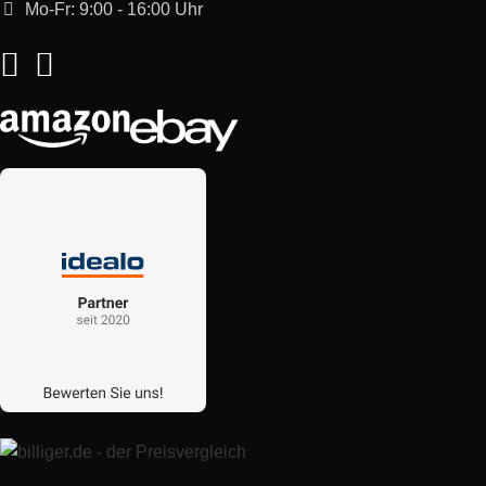
Mo-Fr: 9:00 - 16:00 Uhr