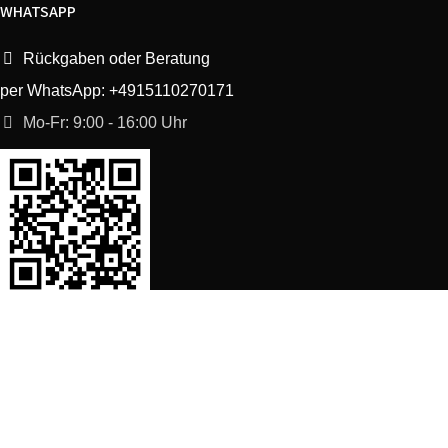
WHATSAPP
Rückgaben oder Beratung
per WhatsApp: +4915110270171
Mo-Fr: 9:00 - 16:00 Uhr
SORTIMENT
Shop
Waschmaschine Ersatzteile
Spülmaschine Ersatzteile