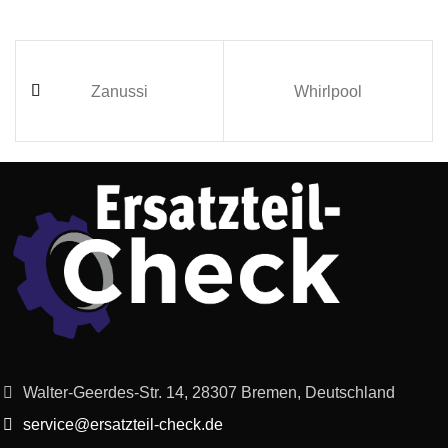
Zanussi
Whirlpool
Walter-Geerdes-Str. 14, 28307 Bremen, Deutschland
service@ersatzteil-check.de