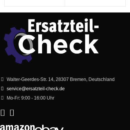
Walter-Geerdes-Str. 14, 28307 Bremen, Deutschland
service@ersatzteil-check.de
Mo-Fr: 9:00 - 16:00 Uhr