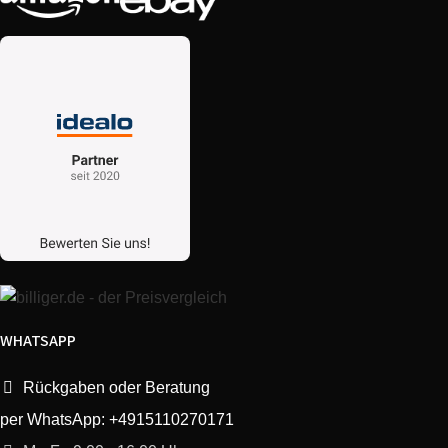
WHATSAPP
Rückgaben oder Beratung
per WhatsApp: +4915110270171