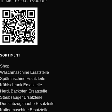
Mo-Fr: 9:00 - 16:00 Uhr
SORTIMENT
Shop
Waschmaschine Ersatzteile
Spülmaschine Ersatzteile
Kühlschrank Ersatzteile
Herd, Backofen Ersatzteile
Staubsauger Ersatzteile
Dunstabzugshaube Ersatzteile
Kaffeemaschine Ersatzteile