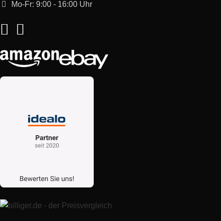
Mo-Fr: 9:00 - 16:00 Uhr