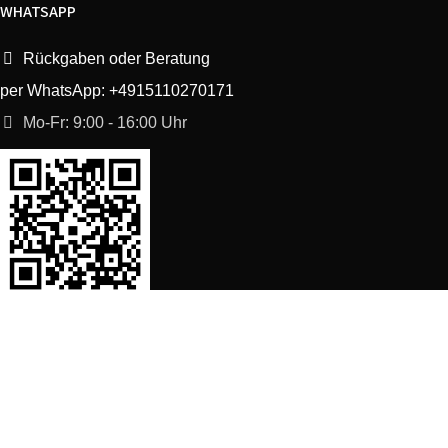
WHATSAPP
Rückgaben oder Beratung
per WhatsApp: +4915110270171
Mo-Fr: 9:00 - 16:00 Uhr
SORTIMENT
Shop
Waschmaschine Ersatzteile
Spülmaschine Ersatzteile