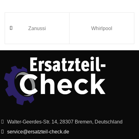
Zanussi
Whirlpool
Walter-Geerdes-Str. 14, 28307 Bremen, Deutschland
service@ersatzteil-check.de