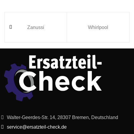
Zanussi
Whirlpool
Walter-Geerdes-Str. 14, 28307 Bremen, Deutschland
service@ersatzteil-check.de