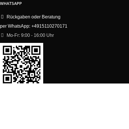
WHATSAPP
Rückgaben oder Beratung
per WhatsApp: +4915110270171
Mo-Fr: 9:00 - 16:00 Uhr
SORTIMENT
Shop
Waschmaschine Ersatzteile
Spülmaschine Ersatzteile