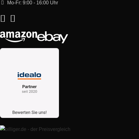
Mo-Fr: 9:00 - 16:00 Uhr