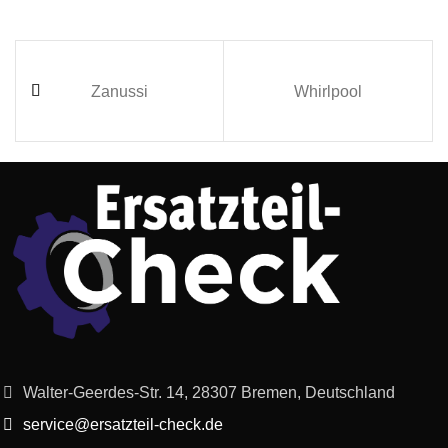
Zanussi
Whirlpool
Walter-Geerdes-Str. 14, 28307 Bremen, Deutschland
service@ersatzteil-check.de