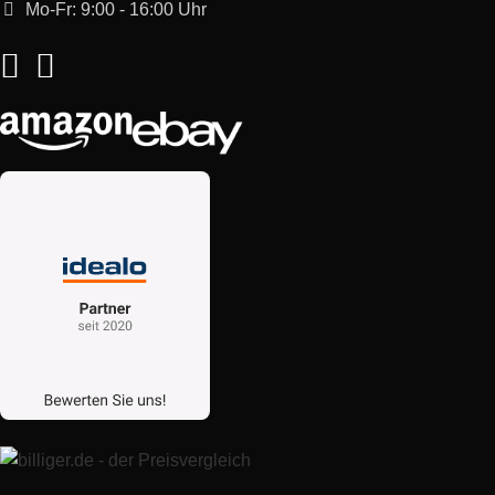
Mo-Fr: 9:00 - 16:00 Uhr