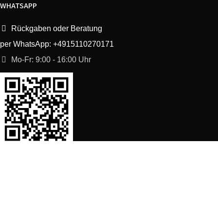
WHATSAPP
Rückgaben oder Beratung
per WhatsApp: +4915110270171
Mo-Fr: 9:00 - 16:00 Uhr
SORTIMENT
Shop
Waschmaschine Ersatzteile
Spülmaschine Ersatzteile