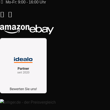
Mo-Fr: 9:00 - 16:00 Uhr