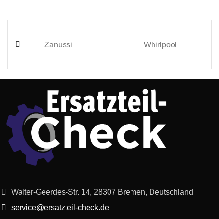
Zanussi
Whirlpool
Walter-Geerdes-Str. 14, 28307 Bremen, Deutschland
service@ersatzteil-check.de