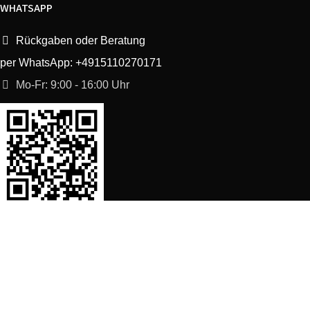
WHATSAPP
Rückgaben oder Beratung
per WhatsApp: +4915110270171
Mo-Fr: 9:00 - 16:00 Uhr
SORTIMENT
Shop
Waschmaschine Ersatzteile
Spülmaschine Ersatzteile