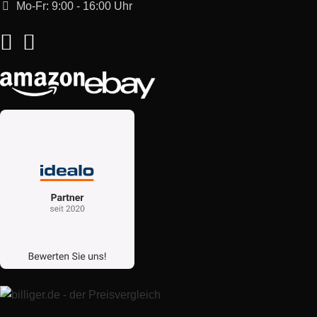
Mo-Fr: 9:00 - 16:00 Uhr