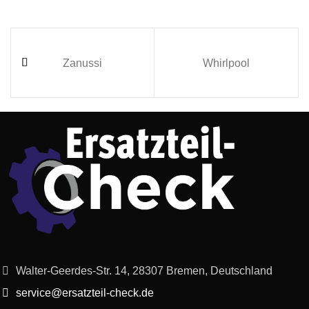
Zanussi
Whirlpool
Walter-Geerdes-Str. 14, 28307 Bremen, Deutschland
service@ersatzteil-check.de