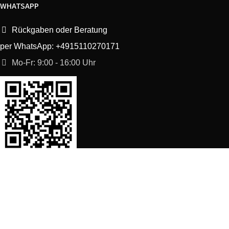
WHATSAPP
Rückgaben oder Beratung
per WhatsApp: +4915110270171
Mo-Fr: 9:00 - 16:00 Uhr
SORTIMENT
Shop
Waschmaschine Ersatzteile
Spülmaschine Ersatzteile