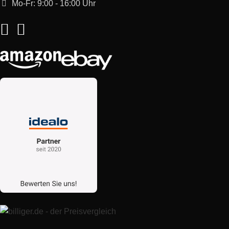
Mo-Fr: 9:00 - 16:00 Uhr