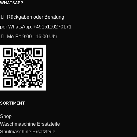
WHATSAPP
Rückgaben oder Beratung
per WhatsApp: +4915110270171
Mo-Fr: 9:00 - 16:00 Uhr
SORTIMENT
Shop
Waschmaschine Ersatzteile
Spülmaschine Ersatzteile