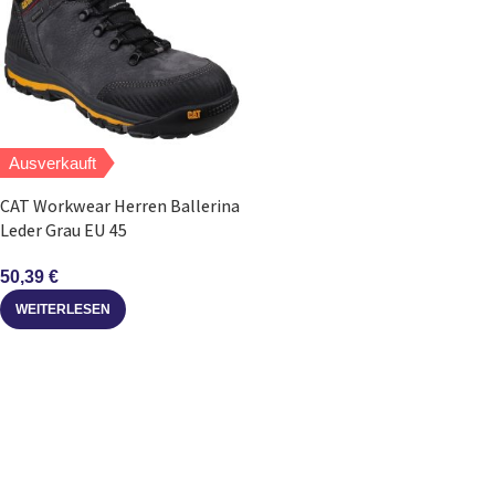
Ausverkauft
CAT Workwear Herren Ballerina
Leder Grau EU 45
50,39
€
WEITERLESEN