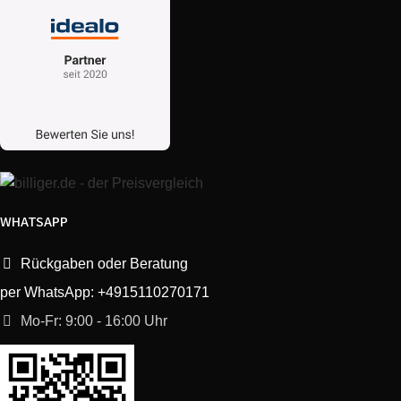
WHATSAPP
Rückgaben oder Beratung
per WhatsApp: +4915110270171
Mo-Fr: 9:00 - 16:00 Uhr