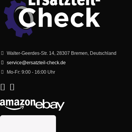
Walter-Geerdes-Str. 14, 28307 Bremen, Deutschland
service@ersatzteil-check.de
Mo-Fr: 9:00 - 16:00 Uhr