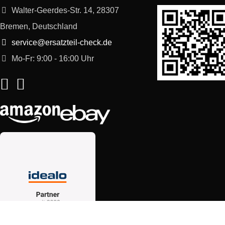
Walter-Geerdes-Str. 14, 28307
Bremen, Deutschland
service@ersatzteil-check.de
Mo-Fr: 9:00 - 16:00 Uhr