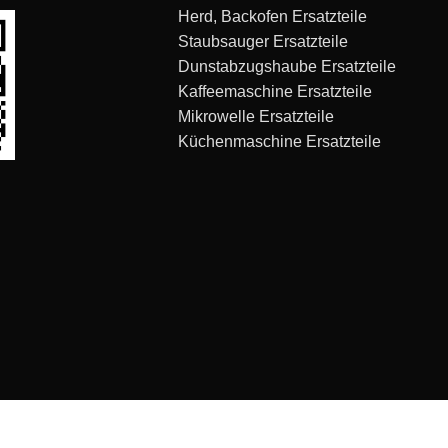
Herd, Backofen Ersatzteile
Staubsauger Ersatzteile
Dunstabzugshaube Ersatzteile
Kaffeemaschine Ersatzteile
Mikrowelle Ersatzteile
Küchenmaschine Ersatzteile