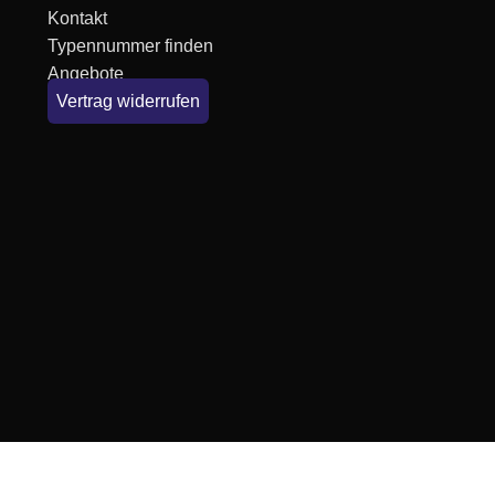
Kontakt
Typennummer finden
Angebote
Vertrag widerrufen