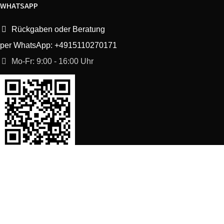
WHATSAPP
Rückgaben oder Beratung
per WhatsApp: +4915110270171
Mo-Fr: 9:00 - 16:00 Uhr
SORTIMENT
Shop
Waschmaschine Ersatzteile
Spülmaschine Ersatzteile