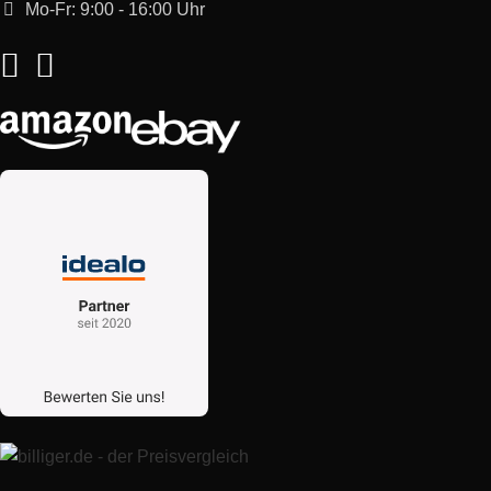
Mo-Fr: 9:00 - 16:00 Uhr