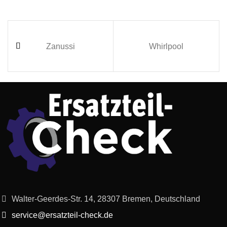
Zanussi
Whirlpool
Walter-Geerdes-Str. 14, 28307 Bremen, Deutschland
service@ersatzteil-check.de