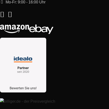
Mo-Fr: 9:00 - 16:00 Uhr