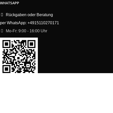
WHATSAPP
Rückgaben oder Beratung
per WhatsApp: +4915110270171
Mo-Fr: 9:00 - 16:00 Uhr
SORTIMENT
Shop
Waschmaschine Ersatzteile
Spülmaschine Ersatzteile