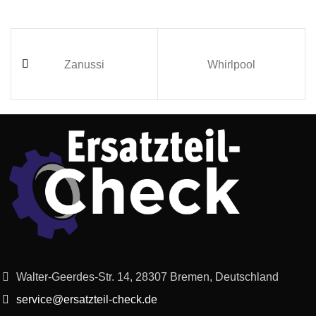
Zanussi
Whirlpool
Walter-Geerdes-Str. 14, 28307 Bremen, Deutschland
service@ersatzteil-check.de