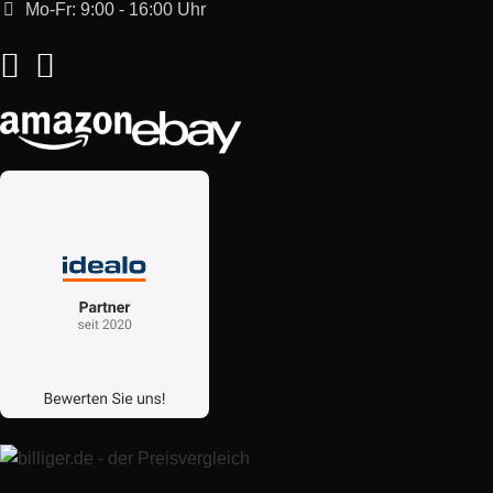
Mo-Fr: 9:00 - 16:00 Uhr