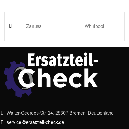
Zanussi
Whirlpool
Walter-Geerdes-Str. 14, 28307 Bremen, Deutschland
service@ersatzteil-check.de