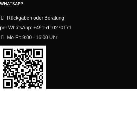
WHATSAPP
Rückgaben oder Beratung
per WhatsApp: +4915110270171
Mo-Fr: 9:00 - 16:00 Uhr
SORTIMENT
Shop
Waschmaschine Ersatzteile
Spülmaschine Ersatzteile