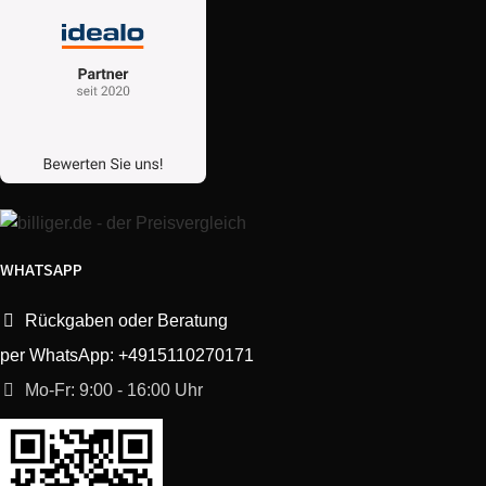
WHATSAPP
Rückgaben oder Beratung
per WhatsApp: +4915110270171
Mo-Fr: 9:00 - 16:00 Uhr