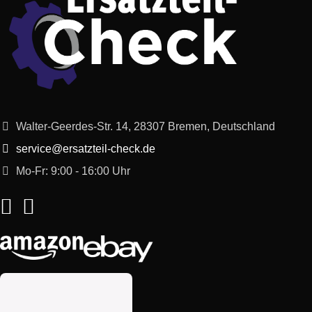
Walter-Geerdes-Str. 14, 28307 Bremen, Deutschland
service@ersatzteil-check.de
Mo-Fr: 9:00 - 16:00 Uhr