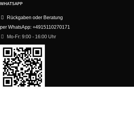
WHATSAPP
Rückgaben oder Beratung
per WhatsApp: +4915110270171
Mo-Fr: 9:00 - 16:00 Uhr
SORTIMENT
Shop
Waschmaschine Ersatzteile
Spülmaschine Ersatzteile