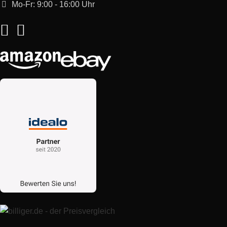
Mo-Fr: 9:00 - 16:00 Uhr