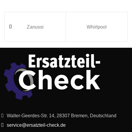
Zanussi
Whirlpool
Walter-Geerdes-Str. 14, 28307 Bremen, Deutschland
service@ersatzteil-check.de